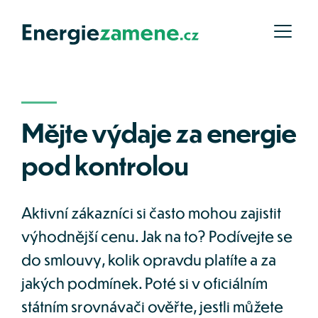
Mějte výdaje za energie 
pod kontrolou
Aktivní zákazníci si často mohou zajistit 
výhodnější cenu. Jak na to? Podívejte se 
do smlouvy, kolik opravdu platíte a za 
jakých podmínek. Poté si v oficiálním 
státním srovnávači ověřte, jestli můžete 