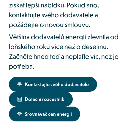
získat lepší nabídku. Pokud ano, 
kontaktujte svého dodavatele a 
požádejte o novou smlouvu.
Většina dodavatelů energií zlevnila od 
loňského roku více než o desetinu. 
Začněte hned teď a neplaťte víc, než je 
potřeba.
Kontaktujte svého dodavatele
Dotační rozcestník
Srovnávač cen energií