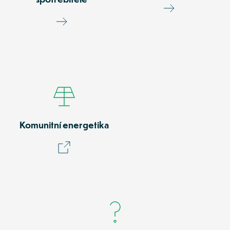
Komunitní energetika