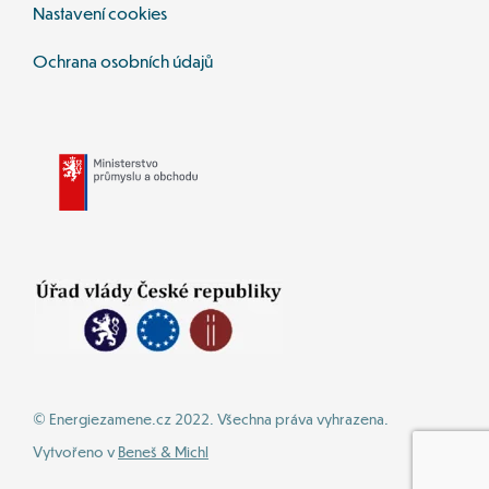
Nastavení cookies
Ochrana osobních údajů
© Energiezamene.cz 2022. Všechna práva vyhrazena.
Vytvořeno v 
Beneš & Michl