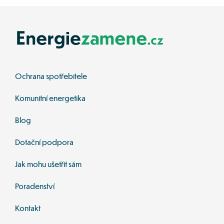
Ochrana spotřebitele
Komunitní energetika
Blog
Dotační podpora
Jak mohu ušetřit sám
Poradenství 
Kontakt 