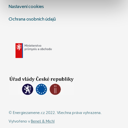
Nastavení cookies
Ochrana osobních údajů
© Energiezamene.cz 2022. Všechna práva vyhrazena.
Vytvořeno v 
Beneš & Michl