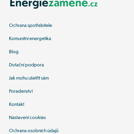
Ochrana spotřebitele
Komunitní energetika
Blog
Dotační podpora
Jak mohu ušetřit sám
Poradenství 
Kontakt 
Nastavení cookies
Ochrana osobních údajů