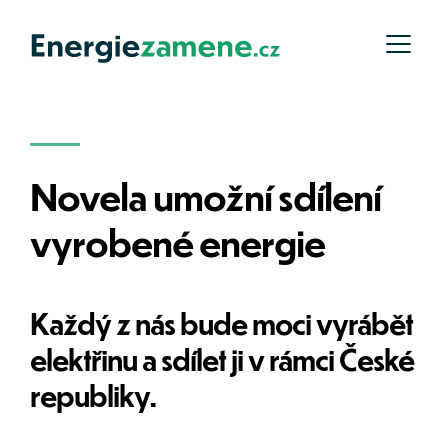
Novela umožní sdílení 
vyrobené energie
Každý z nás bude moci vyrábět 
elektřinu a sdílet ji v rámci České 
republiky.